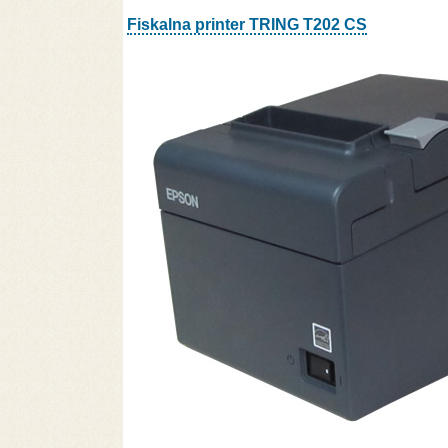
Fiskalna printer TRING T202 CS