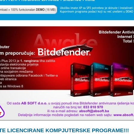
ITE LICENCIRANE KOMPJUTERSKE PROGRAME!!!