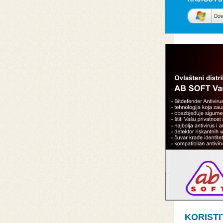
KORIST